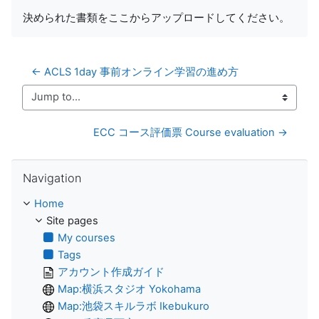
決められた書類をここからアップロードしてください。
← ACLS 1day 事前オンライン学習の進め方
Jump to...
ECC コース評価票 Course evaluation →
Skip Navigation
Navigation
Home
Site pages
My courses
Tags
アカウント作成ガイド
Map:横浜スタジオ Yokohama
Map:池袋スキルラボ Ikebukuro