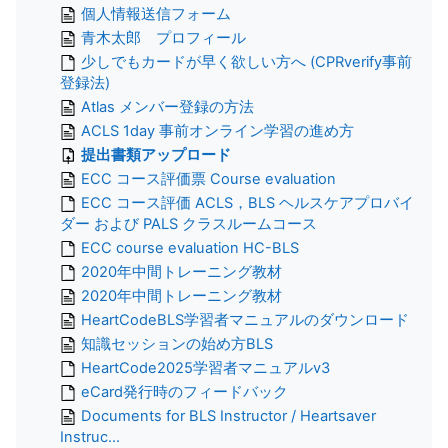
個人情報送信フォーム
青木太郎 プロフィール
少しでもカードが早く欲しい方へ (CPRverify事前
登録法)
Atlas メンバー登録の方法
ACLS 1day 事前オンライン学習の進め方
提出書類アップロード
ECC コース評価票 Course evaluation
ECC コース評価 ACLS，BLS ヘルスケアプロバイ
ダー および PALS クラスルームコース
ECC course evaluation HC-BLS
2020年中間トレーニング教材
2020年中間トレーニング教材
HeartCodeBLS学習者マニュアルのダウンロード
知識セッションの始め方BLS
HeartCode2025学習者マニュアルv3
eCard発行時のフィードバック
Documents for BLS Instructor / Heartsaver
Instruc...