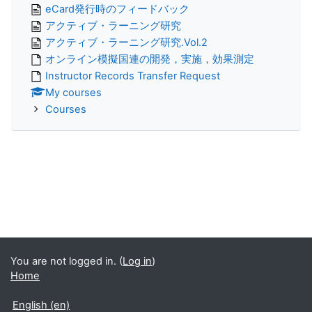
eCard発行時のフィードバック
アクティブ・ラーニング研究
アクティブ・ラーニング研究.Vol.2
オンライン模擬国連の開発，実施，効果測定
Instructor Records Transfer Request
My courses
Courses
You are not logged in. (
Log in
)
Home
English ‎(en)‎