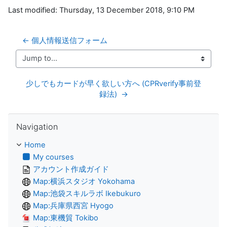
Last modified: Thursday, 13 December 2018, 9:10 PM
← 個人情報送信フォーム
Jump to...
少しでもカードが早く欲しい方へ (CPRverify事前登
録法)  →
Skip Navigation
Navigation
Home
My courses
アカウント作成ガイド
Map:横浜スタジオ Yokohama
Map:池袋スキルラボ Ikebukuro
Map:兵庫県西宮 Hyogo
Map:東機貿 Tokibo