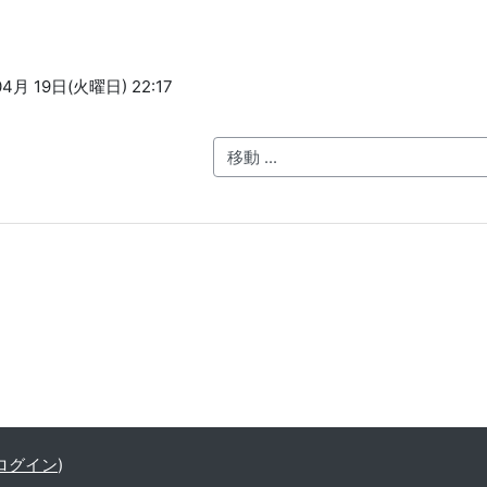
4月 19日(火曜日) 22:17
移動 ...
ログイン
)